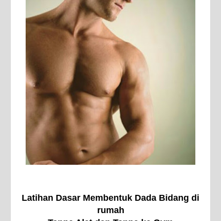
Latihan Dasar Membentuk Dada Bidang di
rumah