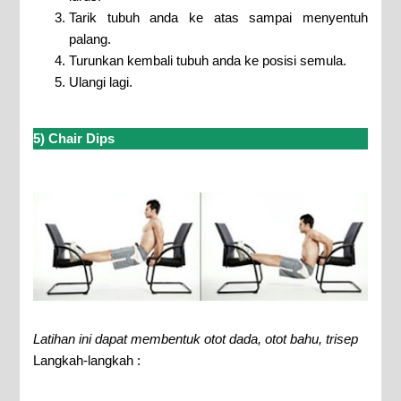
Tarik tubuh anda ke atas sampai menyentuh
palang.
Turunkan kembali tubuh anda ke posisi semula.
Ulangi lagi.
5) Chair Dips
Latihan ini dapat membentuk otot dada, otot bahu, trisep
Langkah-langkah :