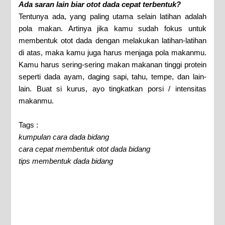
Ada saran lain biar otot dada cepat terbentuk?
Tentunya ada, yang paling utama selain latihan adalah
pola makan. Artinya jika kamu sudah fokus untuk
membentuk otot dada dengan melakukan latihan-latihan
di atas, maka kamu juga harus menjaga pola makanmu.
Kamu harus sering-sering makan makanan tinggi protein
seperti dada ayam, daging sapi, tahu, tempe, dan lain-
lain. Buat si kurus, ayo tingkatkan porsi / intensitas
makanmu.
Tags :
kumpulan cara dada bidang
cara cepat membentuk otot dada bidang
tips membentuk dada bidang