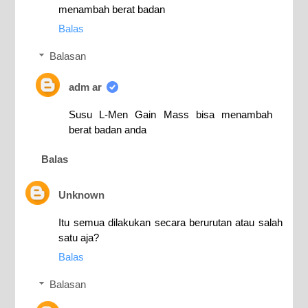
menambah berat badan
Balas
Balasan
adm ar
Susu L-Men Gain Mass bisa menambah
berat badan anda
Balas
Unknown
Itu semua dilakukan secara berurutan atau salah
satu aja?
Balas
Balasan