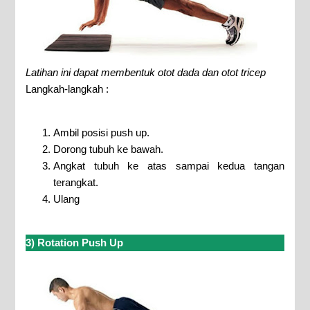
Latihan ini dapat membentuk otot dada dan otot tricep
Langkah-langkah :
Ambil posisi push up.
Dorong tubuh ke bawah.
Angkat tubuh ke atas sampai kedua tangan
terangkat.
Ulang
3) Rotation Push Up