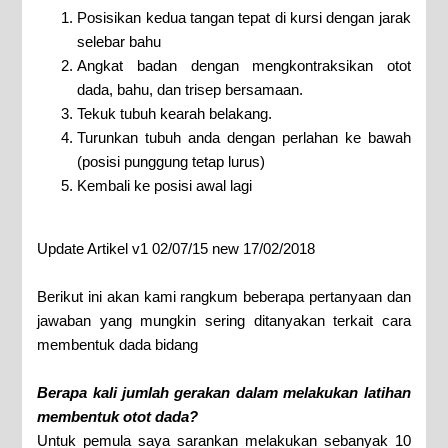
Posisikan kedua tangan tepat di kursi dengan jarak
selebar bahu
Angkat badan dengan mengkontraksikan otot
dada, bahu, dan trisep bersamaan.
Tekuk tubuh kearah belakang.
Turunkan tubuh anda dengan perlahan ke bawah
(posisi punggung tetap lurus)
Kembali ke posisi awal lagi
Update Artikel v1 02/07/15 new 17/02/2018
Berikut ini akan kami rangkum beberapa pertanyaan dan
jawaban yang mungkin sering ditanyakan terkait cara
membentuk dada bidang
Berapa kali jumlah gerakan dalam melakukan latihan
membentuk otot dada?
Untuk pemula saya sarankan melakukan sebanyak 10