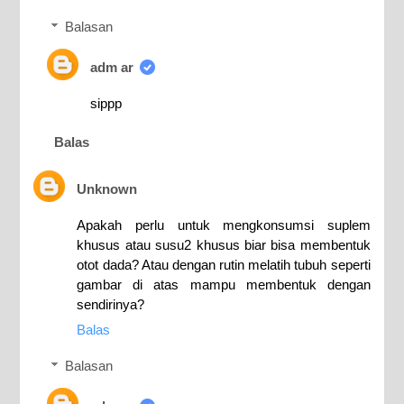
Balasan
adm ar
sippp
Balas
Unknown
Apakah perlu untuk mengkonsumsi suplem
khusus atau susu2 khusus biar bisa membentuk
otot dada? Atau dengan rutin melatih tubuh seperti
gambar di atas mampu membentuk dengan
sendirinya?
Balas
Balasan