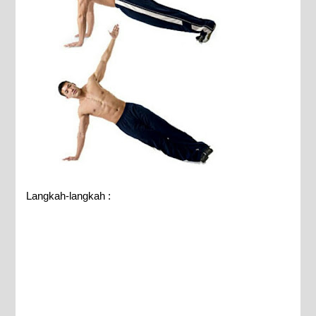
Langkah-langkah :