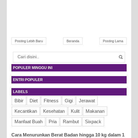
Posting Lebih Baru
Beranda
Posting Lama
POPULER MINGGU INI
ENTRI POPULER
LABELS
Bibir
Diet
Fitness
Gigi
Jerawat
Kecantikan
Kesehatan
Kulit
Makanan
Manfaat Buah
Pria
Rambut
Sixpack
Cara Menurunkan Berat Badan hingga 10 kg dalam 1