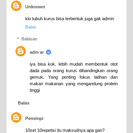
Unknown
klo tubuh kurus bisa terbentuk juga gak admin
Balas
Balasan
adm ar
iya bisa kok, lebih mudah membentuk otot
dada pada orang kurus dibandingkan orang
gemuk. Yang penting fokus latihan dan
makan makanan yang mengandung protein
tinggi
Balas
Pemimpi
10set 10repetisi itu maksudnya apa gan?