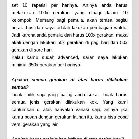
set 10 repetisi per harinya. Artinya anda harus
melakukan 100x gerakan yang dibagi dalam 10
kelompok. Memang bagi pemula, akan terasa begitu
berat. Tips dari saya adalah lakukan pembagian waktu.
Jadi karena anda pemula dan harus 100x gerakan, maka
akali dengan lakukan 50x gerakan di pagi hari dan 50x
gerakan di sore hari.
Kalau kamu sudah advanced, saran saya lakukan
minimal 350x gerakan per harinya
Apakah semua gerakan di atas harus dilakukan
semua?
Tidak, pilih saja yang paling anda sukai. Tidak harus
semua jenis gerakan dilakukan kok. Yang kami
cantumkan di atas hanyalah variasi saja, artinya jika
kamu bosan dengan gerakan latihan itu, kamu bisa coba
versi gerakan yang lain.