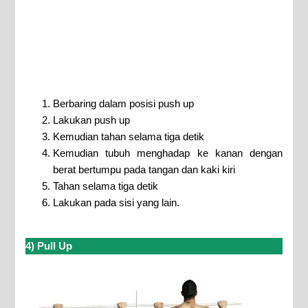
Berbaring dalam posisi push up
Lakukan push up
Kemudian tahan selama tiga detik
Kemudian tubuh menghadap ke kanan dengan
berat
bertumpu pada tangan dan kaki kiri
Tahan selama tiga detik
Lakukan pada sisi yang lain.
4) Pull Up