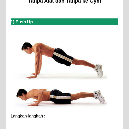
Tanpa Alat dan Tanpa ke Gym
1) Push Up
Langkah-langkah :