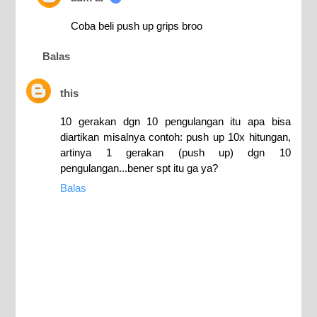
Coba beli push up grips broo
Balas
this
10 gerakan dgn 10 pengulangan itu apa bisa
diartikan misalnya contoh: push up 10x hitungan,
artinya 1 gerakan (push up) dgn 10
pengulangan...bener spt itu ga ya?
Balas