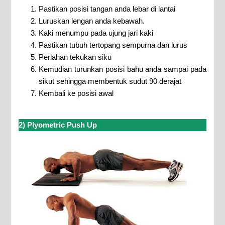
Pastikan posisi tangan anda lebar di lantai
Luruskan lengan anda kebawah.
Kaki menumpu pada ujung jari kaki
Pastikan tubuh tertopang sempurna dan lurus
Perlahan tekukan siku
Kemudian turunkan posisi bahu anda sampai pada
sikut sehingga membentuk sudut 90 derajat
Kembali ke posisi awal
2) Plyometric Push Up