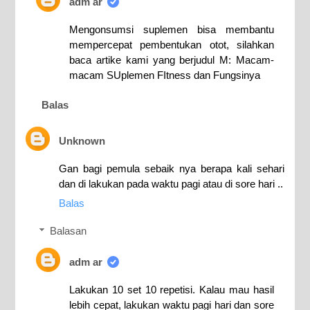
adm ar
Mengonsumsi suplemen bisa membantu
mempercepat pembentukan otot, silahkan
baca artike kami yang berjudul M: Macam-
macam SUplemen FItness dan Fungsinya
Balas
Unknown
Gan bagi pemula sebaik nya berapa kali sehari
dan di lakukan pada waktu pagi atau di sore hari ..
Balas
Balasan
adm ar
Lakukan 10 set 10 repetisi. Kalau mau hasil
lebih cepat, lakukan waktu pagi hari dan sore