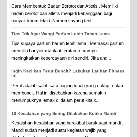
Cara Membentuk Badan Berotot dan Atletis . Memiliki
badan berotot dan atletis menjadi kebanggaan bagi
banyak kaum lelaki. Namun sayang tent...
Tips Trik Agar Wangi Parfum Lebih Tahan Lama
Tips supaya parfum harum lebih lama . Memakai parfum
memiliki banyak manfaat terutama mampu
meningkatkan kepercayaan diri sendiri. Jika and...
Ingin Kecilkan Perut Buncit? Lakukan Latihan Fitness
Ini
Perut adalah salah satu bagian tubuh yang cukup rentan
membuncit. Hal ini disebabkan karena semakin
menumpuknya lemak di dalam perut kita k...
10 Kesalahan yang Sering Dilakukan Ketika Mandi
Kesalahan-kesalahan yang berakibat buruk saat mandi .
Mandi sudah menjadi suatu kegiatan wajib yang