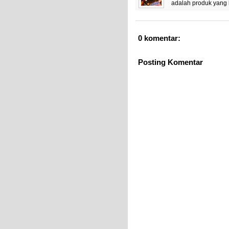
adalah produk yang 
0 komentar:
Posting Komentar