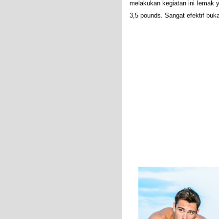
melakukan kegiatan ini lemak y
3,5 pounds. Sangat efektif buk