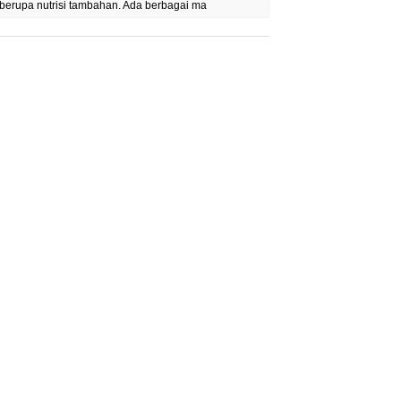
berupa nutrisi tambahan. Ada berbagai ma