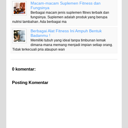
Macam-macam Suplemen Fitness dan
Fungsinya
Berbagai macam jenis suplemen fitnes terbaik dan
fungsinya. Suplemen adalah produk yang berupa
nutrisi tambahan. Ada berbagai ma
Berbagai Alat Fitness Ini Ampuh Bentuk
Badanmu !
Memiliki tubuh yang ideal tanpa timbunan lemak
dimana-mana memang menjadi impian setiap orang.
Tidak terkecuali pria ataupun wan
0 komentar:
Posting Komentar