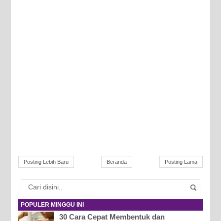
Posting Lebih Baru
Beranda
Posting Lama
POPULER MINGGU INI
30 Cara Cepat Membentuk dan