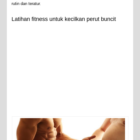
rutin dan teratur.
Latihan fitness untuk kecilkan perut buncit