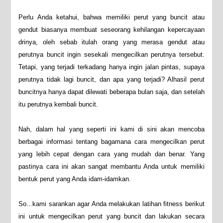
Perlu Anda ketahui, bahwa memiliki perut yang buncit atau
gendut biasanya membuat seseorang kehilangan kepercayaan
drinya, oleh sebab itulah orang yang merasa gendut atau
perutnya buncit ingin sesekali mengecilkan perutnya tersebut.
Tetapi, yang terjadi terkadang hanya ingin jalan pintas, supaya
perutnya tidak lagi buncit, dan apa yang terjadi? Alhasil perut
buncitnya hanya dapat dilewati beberapa bulan saja, dan setelah
itu perutnya kembali buncit.
Nah, dalam hal yang seperti ini kami di sini akan mencoba
berbagai informasi tentang bagamana cara mengecilkan perut
yang lebih cepat dengan cara yang mudah dan benar. Yang
pastinya cara ini akan sangat membantu Anda untuk memiliki
bentuk perut yang Anda idam-idamkan.
So...kami sarankan agar Anda melakukan latihan fitness berikut
ini untuk mengecilkan perut yang buncit dan lakukan secara