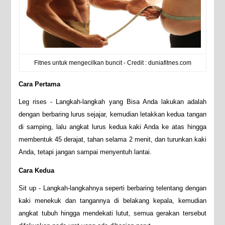
Fitnes untuk mengecilkan buncit - Credit : duniafitnes.com
Cara Pertama
Leg rises - Langkah-langkah yang Bisa Anda lakukan adalah
dengan berbaring lurus sejajar, kemudian letakkan kedua tangan
di samping, lalu angkat lurus kedua kaki Anda ke atas hingga
membentuk 45 derajat, tahan selama 2 menit, dan turunkan kaki
Anda, tetapi jangan sampai menyentuh lantai.
Cara Kedua
Sit up - Langkah-langkahnya seperti berbaring telentang dengan
kaki menekuk dan tangannya di belakang kepala, kemudian
angkat tubuh hingga mendekati lutut, semua gerakan tersebut